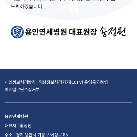
노력하겠습니다.
개인정보처리방침
영상정보처리기기(CCTV) 운영·관리방침
이메일무단수집거부
용인연세병원
대표자 :
송정원
주소 :
경기 용인시 기흥구 어정로 85