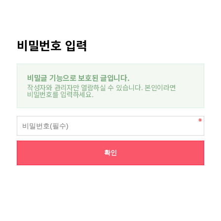
비밀번호 입력
비밀글 기능으로 보호된 글입니다.
작성자와 관리자만 열람하실 수 있습니다. 본인이라면
비밀번호를 입력하세요.