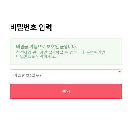
비밀번호 입력
비밀글 기능으로 보호된 글입니다.
작성자와 관리자만 열람하실 수 있습니다. 본인이라면
비밀번호를 입력하세요.